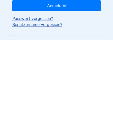
Anmelden
Passwort vergessen?
Benutzername vergessen?