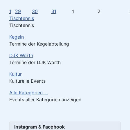
1
29
30
31
1
2
Tischtennis
Tischtennis
Kegeln
Termine der Kegelabteilung
DJK Wörth
Termine der DJK Wörth
Kultur
Kulturelle Events
Alle Kategorien ...
Events aller Kategorien anzeigen
Instagram & Facebook