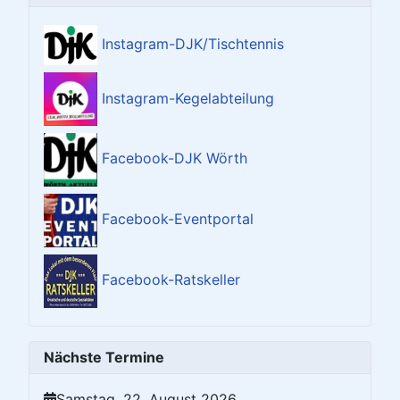
Instagram-DJK/Tischtennis
Instagram-Kegelabteilung
Facebook-DJK Wörth
Facebook-Eventportal
Facebook-Ratskeller
Nächste Termine
Samstag, 22. August 2026