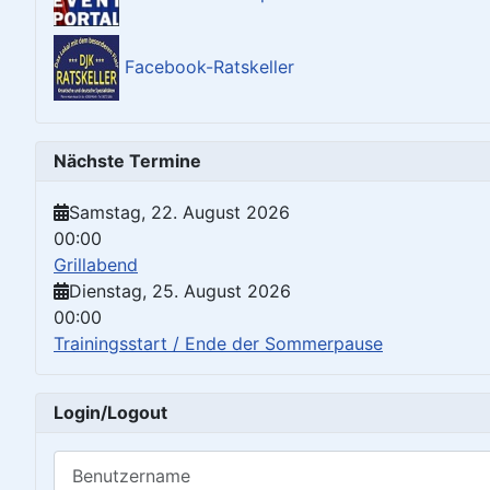
Facebook-Ratskeller
Nächste Termine
Samstag, 22. August 2026
00:00
Grillabend
Dienstag, 25. August 2026
00:00
Trainingsstart / Ende der Sommerpause
Login/Logout
Benutzername