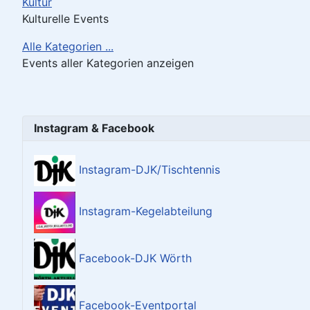
Kultur
Kulturelle Events
Alle Kategorien ...
Events aller Kategorien anzeigen
Instagram & Facebook
Instagram-DJK/Tischtennis
Instagram-Kegelabteilung
Facebook-DJK Wörth
Facebook-Eventportal