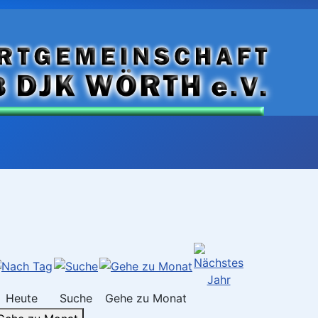
Heute
Suche
Gehe zu Monat