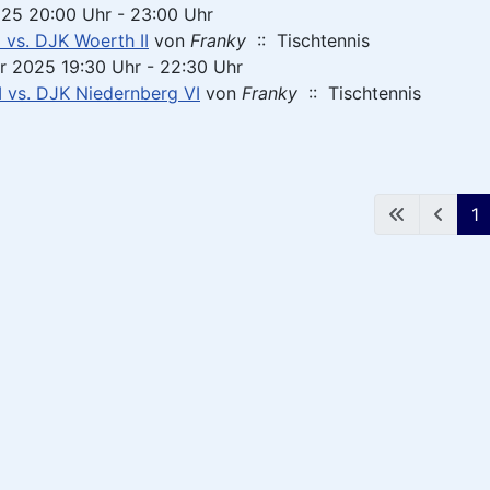
25 20:00 Uhr - 23:00 Uhr
 vs. DJK Woerth II
von
Franky
:: Tischtennis
r 2025 19:30 Uhr - 22:30 Uhr
I vs. DJK Niedernberg VI
von
Franky
:: Tischtennis
1