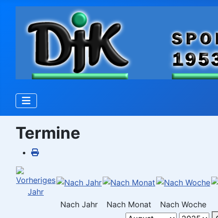
Termine
Nach Jahr
Nach Monat
Nach Woche