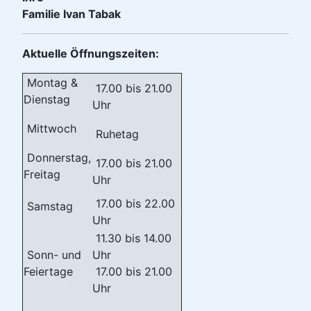
Familie Ivan Tabak
Aktuelle Öffnungszeiten:
Montag &
17.00 bis 21.00
Dienstag
Uhr
Mittwoch
Ruhetag
Donnerstag,
17.00 bis 21.00
Freitag
Uhr
17.00 bis 22.00
Samstag
Uhr
11.30 bis 14.00
Sonn- und
Uhr
Feiertage
17.00 bis 21.00
Uhr