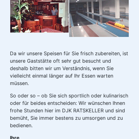
Da wir unsere Speisen für Sie frisch zubereiten, ist
unsere Gaststätte oft sehr gut besucht und
deshalb bitten wir um Verständnis, wenn Sie
vielleicht einmal länger auf Ihr Essen warten
müssen.
So oder so – ob Sie sich sportlich oder kulinarisch
oder für beides entscheiden: Wir wünschen Ihnen
frohe Stunden hier im DJK RATSKELLER und sind
bemüht, Sie immer bestens zu umsorgen und zu
bedienen.
Ihre