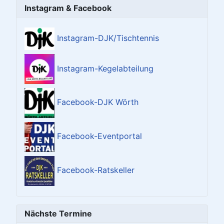
Instagram & Facebook
Instagram-DJK/Tischtennis
Instagram-Kegelabteilung
Facebook-DJK Wörth
Facebook-Eventportal
Facebook-Ratskeller
Nächste Termine