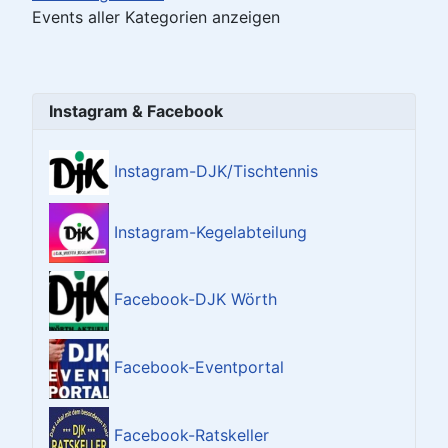
Events aller Kategorien anzeigen
Instagram & Facebook
Instagram-DJK/Tischtennis
Instagram-Kegelabteilung
Facebook-DJK Wörth
Facebook-Eventportal
Facebook-Ratskeller