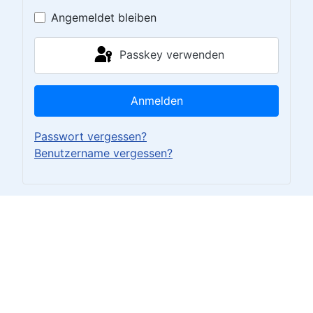
Angemeldet bleiben
Passkey verwenden
Anmelden
Passwort vergessen?
Benutzername vergessen?