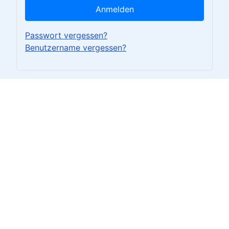
Anmelden
Passwort vergessen?
Benutzername vergessen?