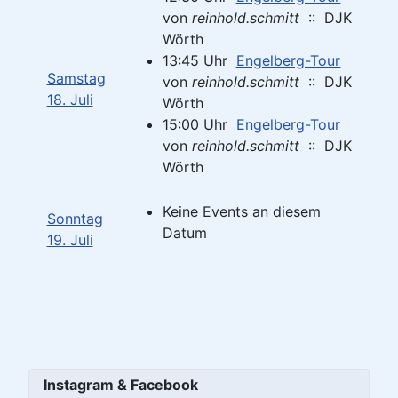
von
reinhold.schmitt
:: DJK
Wörth
13:45 Uhr
Engelberg-Tour
Samstag
von
reinhold.schmitt
:: DJK
18. Juli
Wörth
15:00 Uhr
Engelberg-Tour
von
reinhold.schmitt
:: DJK
Wörth
Keine Events an diesem
Sonntag
Datum
19. Juli
Instagram & Facebook