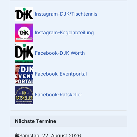
Instagram-DJK/Tischtennis
Instagram-Kegelabteilung
Facebook-DJK Wörth
Facebook-Eventportal
Facebook-Ratskeller
Nächste Termine
Samstag, 22. August 2026