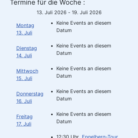
Termine für die Woche :
13. Juli 2026 - 19. Juli 2026
Keine Events an diesem
Montag
Datum
13. Juli
Keine Events an diesem
Dienstag
Datum
14. Juli
Keine Events an diesem
Mittwoch
Datum
15. Juli
Keine Events an diesem
Donnerstag
Datum
16. Juli
Keine Events an diesem
Freitag
Datum
17. Juli
12:30 Uhr
Engelberg-Tour