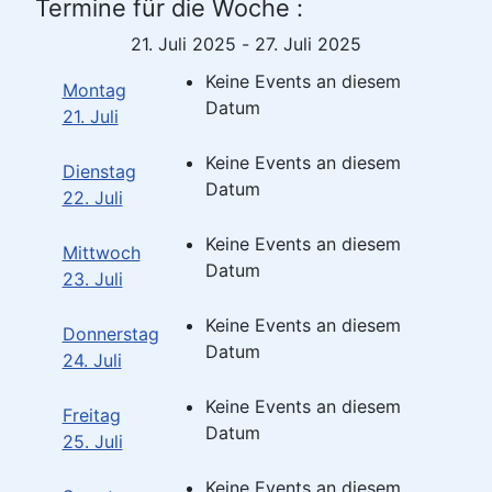
Termine für die Woche :
21. Juli 2025 - 27. Juli 2025
Keine Events an diesem
Montag
Datum
21. Juli
Keine Events an diesem
Dienstag
Datum
22. Juli
Keine Events an diesem
Mittwoch
Datum
23. Juli
Keine Events an diesem
Donnerstag
Datum
24. Juli
Keine Events an diesem
Freitag
Datum
25. Juli
Keine Events an diesem