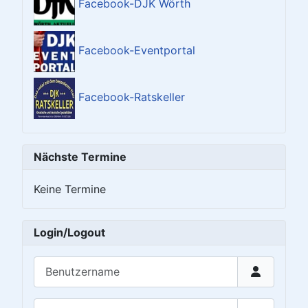
Facebook-DJK Wörth
Facebook-Eventportal
Facebook-Ratskeller
Nächste Termine
Keine Termine
Login/Logout
Benutzername
Passwort