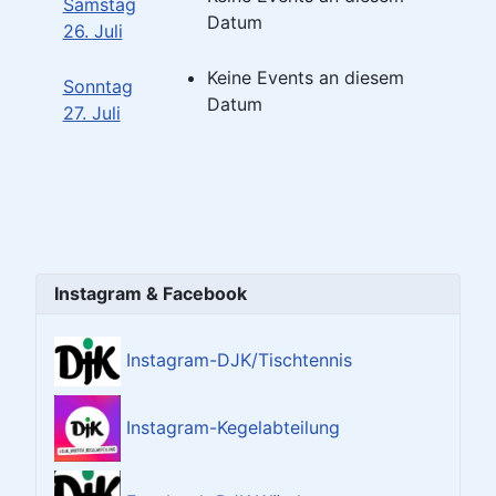
Samstag
Datum
26. Juli
Keine Events an diesem
Sonntag
Datum
27. Juli
Instagram & Facebook
Instagram-DJK/Tischtennis
Instagram-Kegelabteilung