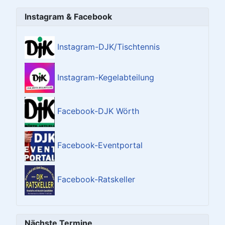
Instagram & Facebook
Instagram-DJK/Tischtennis
Instagram-Kegelabteilung
Facebook-DJK Wörth
Facebook-Eventportal
Facebook-Ratskeller
Nächste Termine