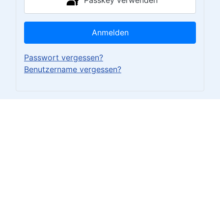
Anmelden
Passwort vergessen?
Benutzername vergessen?