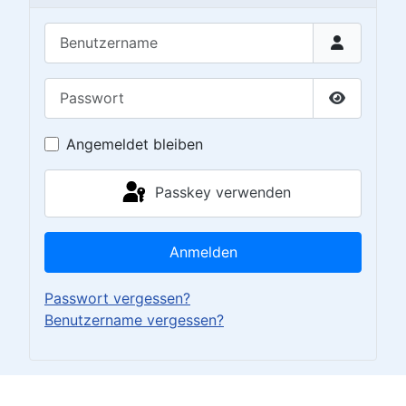
Benutzername
Passwort
Passwort 
Angemeldet bleiben
Passkey verwenden
Anmelden
Passwort vergessen?
Benutzername vergessen?