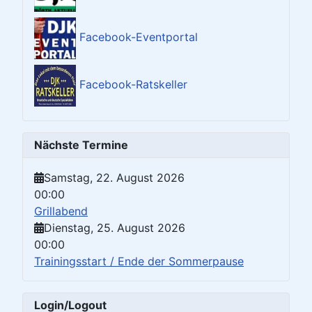
Facebook-Eventportal
Facebook-Ratskeller
Nächste Termine
Samstag, 22. August 2026
00:00
Grillabend
Dienstag, 25. August 2026
00:00
Trainingsstart / Ende der Sommerpause
Login/Logout