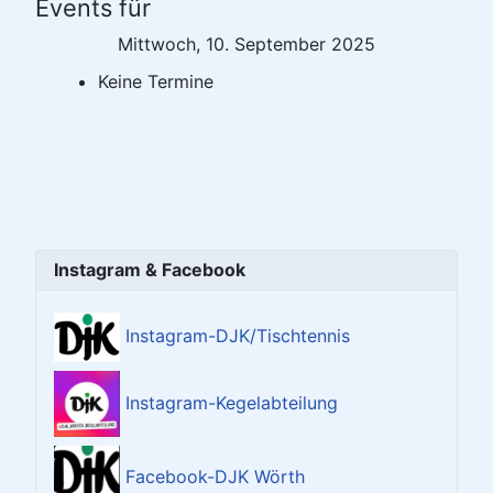
Events für
Mittwoch, 10. September 2025
Keine Termine
Instagram & Facebook
Instagram-DJK/Tischtennis
Instagram-Kegelabteilung
Facebook-DJK Wörth