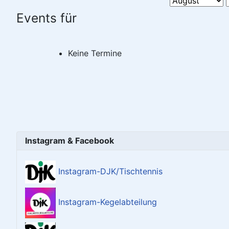
Events für
Keine Termine
Instagram & Facebook
Instagram-DJK/Tischtennis
Instagram-Kegelabteilung