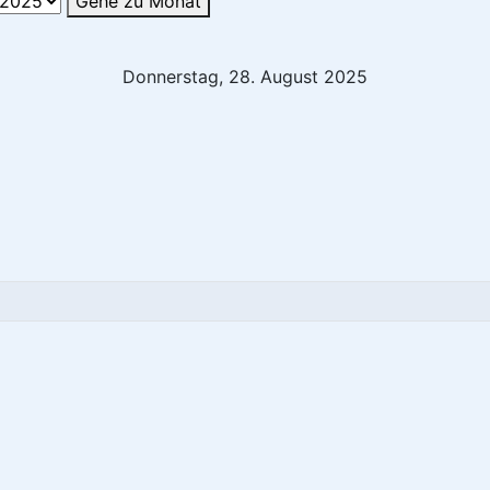
Gehe zu Monat
Donnerstag, 28. August 2025