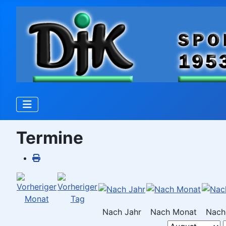
Termine
Nach Jahr
Nach Monat
Nach