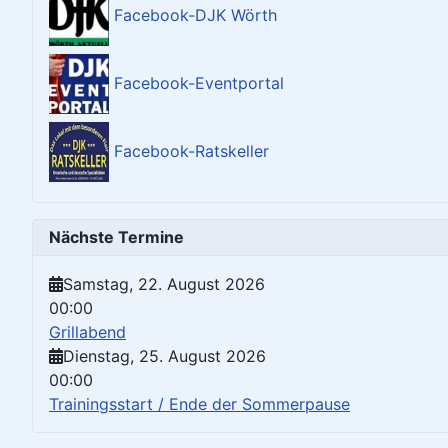
Facebook-DJK Wörth
Facebook-Eventportal
Facebook-Ratskeller
Nächste Termine
Samstag, 22. August 2026
00:00
Grillabend
Dienstag, 25. August 2026
00:00
Trainingsstart / Ende der Sommerpause