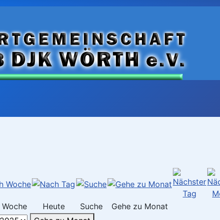
 Woche
Heute
Suche
Gehe zu Monat