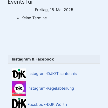
Events für
Freitag, 16. Mai 2025
Keine Termine
Instagram & Facebook
Instagram-DJK/Tischtennis
Instagram-Kegelabteilung
Facebook-DJK Wörth