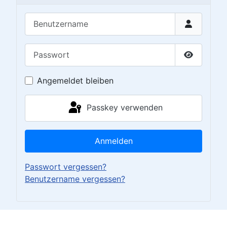
Benutzername
Passwort
Passwort 
Angemeldet bleiben
Passkey verwenden
Anmelden
Passwort vergessen?
Benutzername vergessen?