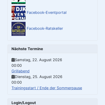
Facebook-Eventportal
Facebook-Ratskeller
Nächste Termine
Samstag, 22. August 2026
00:00
Grillabend
Dienstag, 25. August 2026
00:00
Trainingsstart / Ende der Sommerpause
Login/Logout