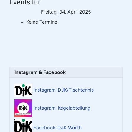
Events für
Freitag, 04. April 2025
Keine Termine
Instagram & Facebook
Instagram-DJK/Tischtennis
Instagram-Kegelabteilung
Facebook-DJK Wörth