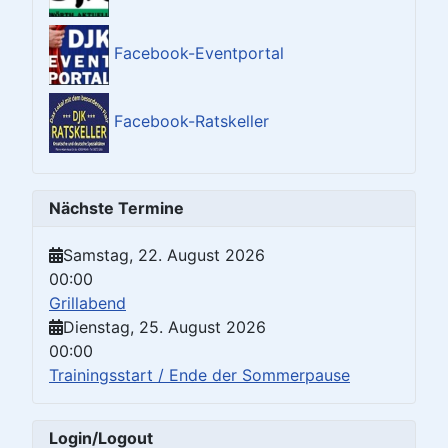
Facebook-Eventportal
Facebook-Ratskeller
Nächste Termine
Samstag, 22. August 2026
00:00
Grillabend
Dienstag, 25. August 2026
00:00
Trainingsstart / Ende der Sommerpause
Login/Logout