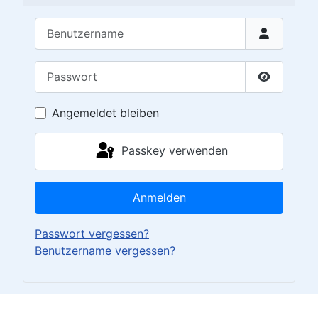
Benutzername
Passwort
Passwort 
Angemeldet bleiben
Passkey verwenden
Anmelden
Passwort vergessen?
Benutzername vergessen?