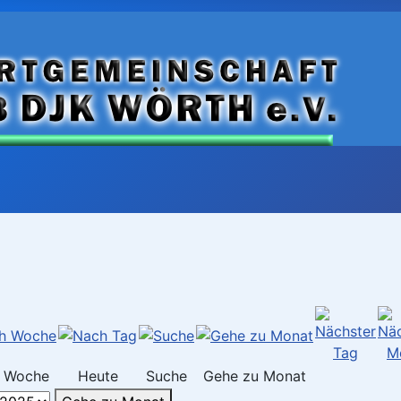
 Woche
Heute
Suche
Gehe zu Monat