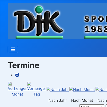
Termine
Nach Jahr
Nach Monat
Nach