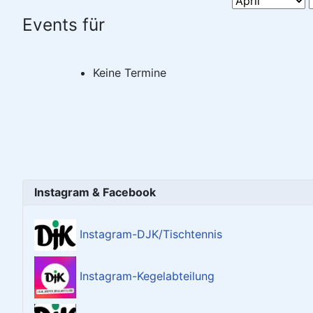
Events für
Keine Termine
Instagram & Facebook
Instagram-DJK/Tischtennis
Instagram-Kegelabteilung