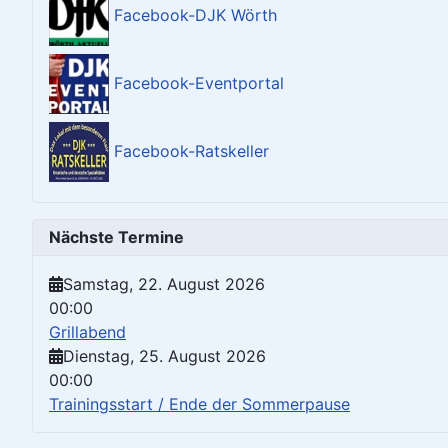
Facebook-DJK Wörth
Facebook-Eventportal
Facebook-Ratskeller
Nächste Termine
Samstag, 22. August 2026
00:00
Grillabend
Dienstag, 25. August 2026
00:00
Trainingsstart / Ende der Sommerpause