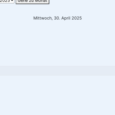
Gehe zu Monat
Mittwoch, 30. April 2025