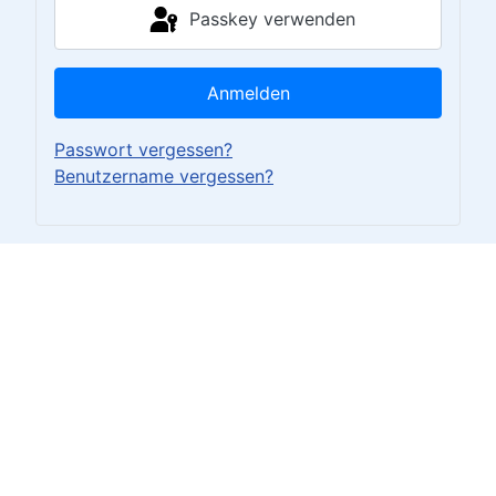
Passkey verwenden
Anmelden
Passwort vergessen?
Benutzername vergessen?