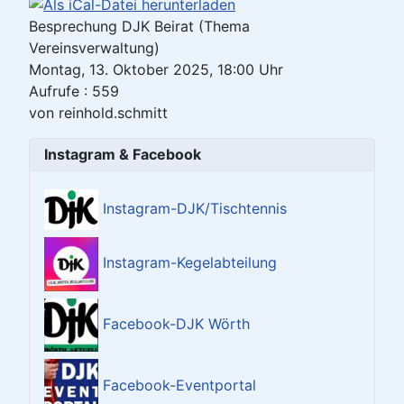
Besprechung DJK Beirat (Thema
Vereinsverwaltung)
Montag, 13. Oktober 2025, 18:00 Uhr
Aufrufe
: 559
von
reinhold.schmitt
Instagram & Facebook
Instagram-DJK/Tischtennis
Instagram-Kegelabteilung
Facebook-DJK Wörth
Facebook-Eventportal