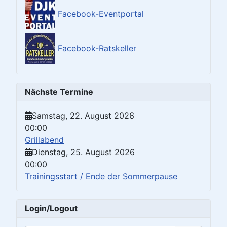
Facebook-Eventportal
Facebook-Ratskeller
Nächste Termine
Samstag, 22. August 2026
00:00
Grillabend
Dienstag, 25. August 2026
00:00
Trainingsstart / Ende der Sommerpause
Login/Logout