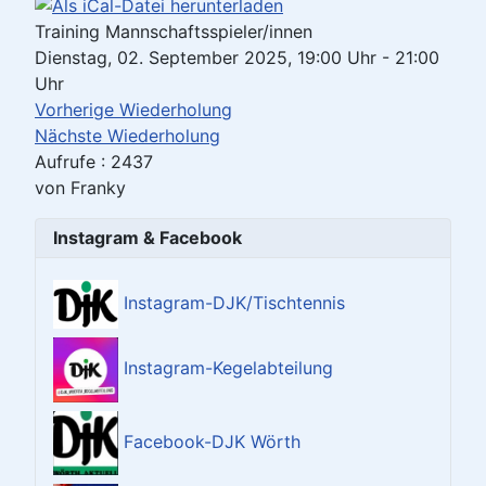
Training Mannschaftsspieler/innen
Dienstag, 02. September 2025, 19:00 Uhr - 21:00
Uhr
Vorherige Wiederholung
Nächste Wiederholung
Aufrufe
: 2437
von
Franky
Instagram & Facebook
Instagram-DJK/Tischtennis
Instagram-Kegelabteilung
Facebook-DJK Wörth