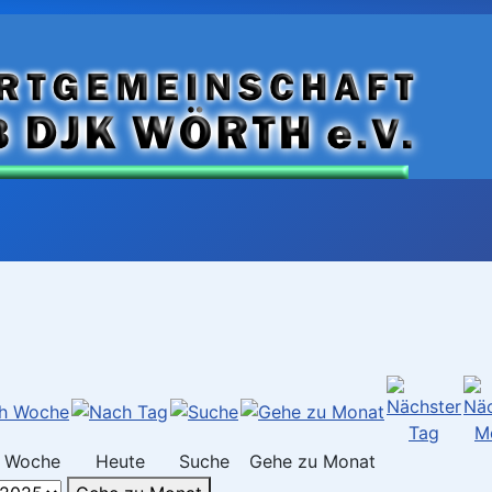
 Woche
Heute
Suche
Gehe zu Monat