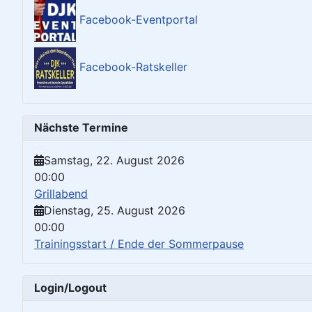
Facebook-Eventportal
Facebook-Ratskeller
Nächste Termine
Samstag, 22. August 2026
00:00
Grillabend
Dienstag, 25. August 2026
00:00
Trainingsstart / Ende der Sommerpause
Login/Logout