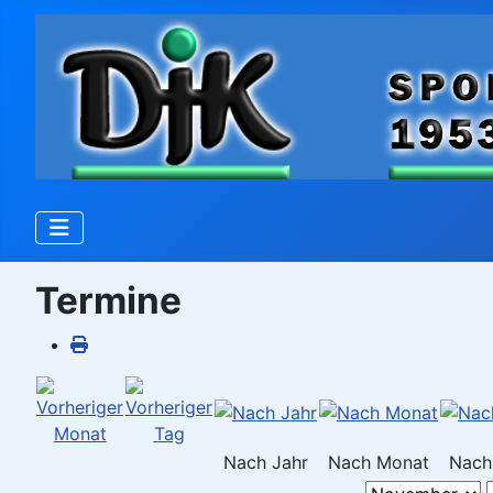
Termine
Nach Jahr
Nach Monat
Nach