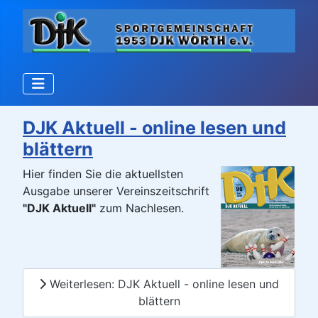
DJK Aktuell - online lesen und
blättern
Hier finden Sie die aktuellsten
Ausgabe unserer Vereinszeitschrift
"DJK Aktuell"
zum Nachlesen.
Weiterlesen: DJK Aktuell - online lesen und
blättern