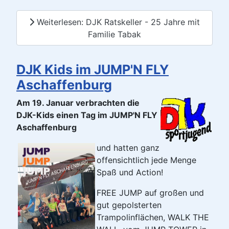
Weiterlesen: DJK Ratskeller - 25 Jahre mit
Familie Tabak
DJK Kids im JUMP'N FLY
Aschaffenburg
Am 19. Januar verbrachten die
DJK-Kids einen Tag im JUMP'N FLY
Aschaffenburg
und hatten ganz
offensichtlich jede Menge
Spaß und Action!
FREE JUMP auf großen und
gut gepolsterten
Trampolinflächen, WALK THE