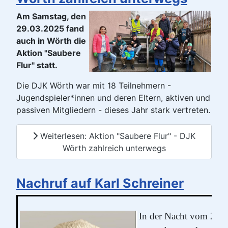
Am Samstag, den
29.03.2025 fand
auch in Wörth die
Aktion "Saubere
Flur" statt.
Die DJK Wörth war mit 18 Teilnehmern -
Jugendspieler*innen und deren Eltern, aktiven und
passiven Mitgliedern - dieses Jahr stark vertreten.
Weiterlesen: Aktion "Saubere Flur" - DJK
Wörth zahlreich unterwegs
Nachruf auf Karl Schreiner
In der Nacht vom 24.