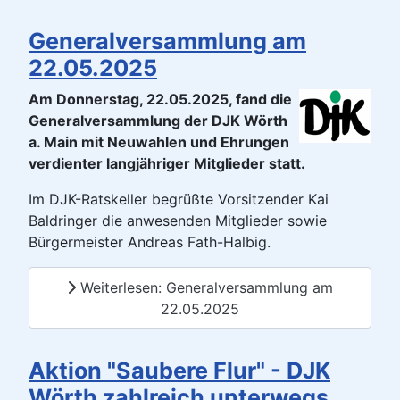
Generalversammlung am
22.05.2025
Am Donnerstag, 22.05.2025, fand die
Generalversammlung der DJK Wörth
a. Main mit Neuwahlen und Ehrungen
verdienter langjähriger Mitglieder statt.
Im DJK-Ratskeller begrüßte Vorsitzender Kai
Baldringer die anwesenden Mitglieder sowie
Bürgermeister Andreas Fath-Halbig.
Weiterlesen: Generalversammlung am
22.05.2025
Aktion "Saubere Flur" - DJK
Wörth zahlreich unterwegs