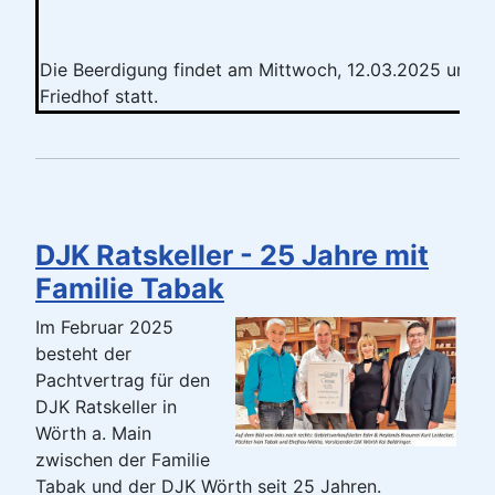
Die Beerdigung findet am Mittwoch, 12.03.2025 um 1
Friedhof statt.
DJK Ratskeller - 25 Jahre mit
Familie Tabak
Im Februar 2025
besteht der
Pachtvertrag für den
DJK Ratskeller in
Wörth a. Main
zwischen der Familie
Tabak und der DJK Wörth seit 25 Jahren.