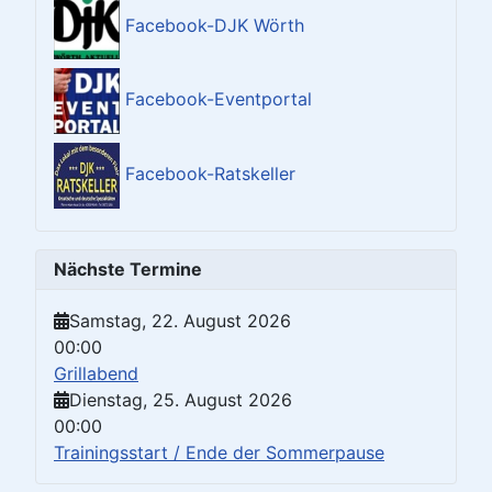
Facebook-DJK Wörth
Facebook-Eventportal
Facebook-Ratskeller
Nächste Termine
Samstag, 22. August 2026
00:00
Grillabend
Dienstag, 25. August 2026
00:00
Trainingsstart / Ende der Sommerpause