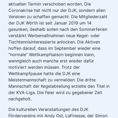
aktuellen Termin verschoben worden. Die
Coronakrise hat nicht nur der DJK, sondern allen
Vereinen zu schaffen gemacht. Die Mitgliederzahl
der DJK Wörth ist seit Januar 2019 um 14
gesunken, deshalb sollen nach den Sommerferien
verstärkt Werbemaßnahmen neue Kegel- oder
Tischtennisinteressierte anlocken. Die Aktiven
hoffen darauf, dass im September wieder eine
"normale" Wettkampfsaison beginnen kann,
wenngleich auch manche erst wieder dafür
motiviert werden müssen. Trotz der
Wettkampfpause hatte die DJK eine
Meistermannschaft zu vermelden: Die dritte
Mannschaft der Kegelabteilung erzielte den Titel in
der KVA-Liga. Die Feier wird zu gegebener Zeit
nachgeholt.
Die kulturellen Veranstaltungen des DJK
Fördervereins mit Andy Ost, LaFinesse, der Simon