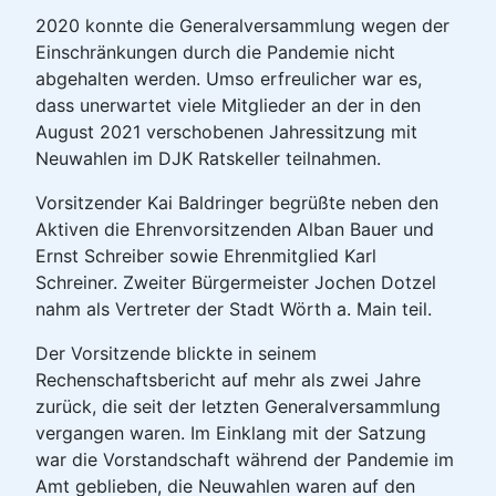
2020 konnte die Generalversammlung wegen der
Einschränkungen durch die Pandemie nicht
abgehalten werden. Umso erfreulicher war es,
dass unerwartet viele Mitglieder an der in den
August 2021 verschobenen Jahressitzung mit
Neuwahlen im DJK Ratskeller teilnahmen.
Vorsitzender Kai Baldringer begrüßte neben den
Aktiven die Ehrenvorsitzenden Alban Bauer und
Ernst Schreiber sowie Ehrenmitglied Karl
Schreiner. Zweiter Bürgermeister Jochen Dotzel
nahm als Vertreter der Stadt Wörth a. Main teil.
Der Vorsitzende blickte in seinem
Rechenschaftsbericht auf mehr als zwei Jahre
zurück, die seit der letzten Generalversammlung
vergangen waren. Im Einklang mit der Satzung
war die Vorstandschaft während der Pandemie im
Amt geblieben, die Neuwahlen waren auf den