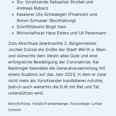
Stv. Vorsitzende Sebastian Strobel und
Andreas Bubacz
Kassierer Ute Schwaegerl (Finanzen) und
Simon Schusser (Buchhaltung)
Schriftführerin Birgit Hain
Wirtschaftsrat Hans Ehlers und Uli Petermann
Zum Abschluss überbrachte 2. Bürgermeister
Jochen Dotzel die Grüße der Stadt Wörth a. Main
und wünschte dem Verein alles Gute und eine
erfolgreiche Bewältigung der Coronakrise. Kai
Baldringer beendete die Generalversammlung mit
einem Ausblick auf das Jahr 2023, in dem er zwar
nicht mehr als Vorsitzender kandidieren möchte,
jedoch auch weiterhin die DJK mit Rat und Tat
unterstützen wird.
Bericht/Fotos: Harald Frankenberger, Fotocollage: Lothar
Schmitt