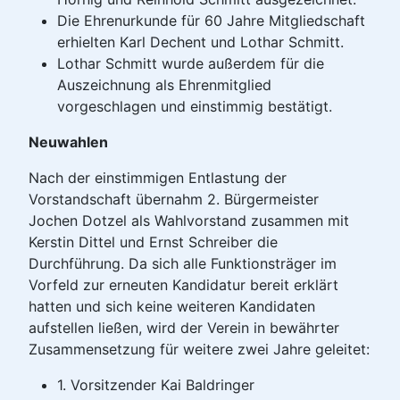
Die Ehrenurkunde für 60 Jahre Mitgliedschaft
erhielten Karl Dechent und Lothar Schmitt.
Lothar Schmitt wurde außerdem für die
Auszeichnung als Ehrenmitglied
vorgeschlagen und einstimmig bestätigt.
Neuwahlen
Nach der einstimmigen Entlastung der
Vorstandschaft übernahm 2. Bürgermeister
Jochen Dotzel als Wahlvorstand zusammen mit
Kerstin Dittel und Ernst Schreiber die
Durchführung. Da sich alle Funktionsträger im
Vorfeld zur erneuten Kandidatur bereit erklärt
hatten und sich keine weiteren Kandidaten
aufstellen ließen, wird der Verein in bewährter
Zusammensetzung für weitere zwei Jahre geleitet:
1. Vorsitzender Kai Baldringer