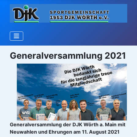
Generalversammlung 2021
Generalversammlung der DJK Wörth a. Main mit
Neuwahlen und Ehrungen am 11. August 2021