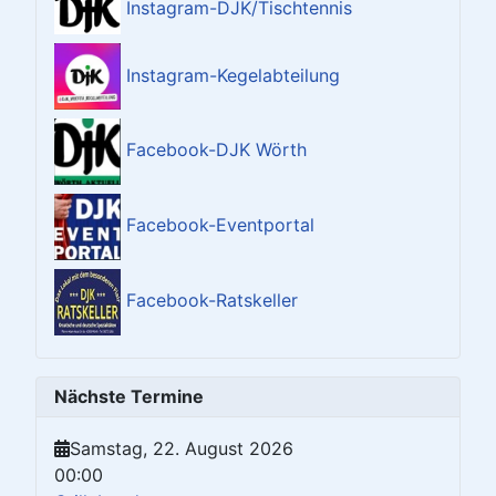
Instagram-DJK/Tischtennis
Instagram-Kegelabteilung
Facebook-DJK Wörth
Facebook-Eventportal
Facebook-Ratskeller
Nächste Termine
Samstag, 22. August 2026
00:00