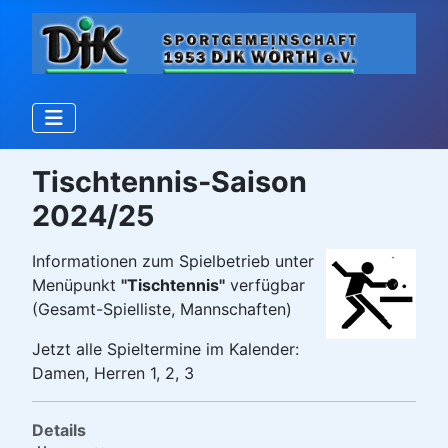
Tischtennis-Saison
2024/25
Informationen zum Spielbetrieb unter
Menüpunkt
"Tischtennis"
verfügbar
(Gesamt-Spielliste, Mannschaften)
Jetzt alle Spieltermine im Kalender:
Damen, Herren 1, 2, 3
Details