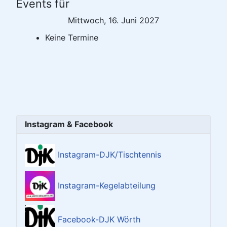
Events für
Mittwoch, 16. Juni 2027
Keine Termine
Instagram & Facebook
Instagram-DJK/Tischtennis
Instagram-Kegelabteilung
Facebook-DJK Wörth