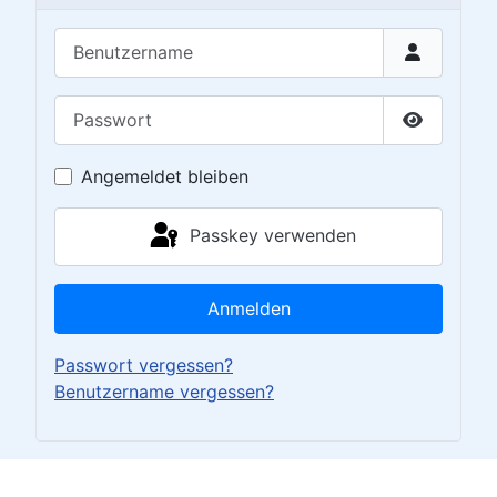
Benutzername
Passwort
Passwort 
Angemeldet bleiben
Passkey verwenden
Anmelden
Passwort vergessen?
Benutzername vergessen?