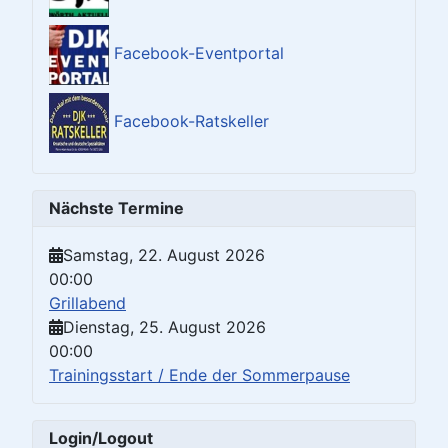
Facebook-Eventportal
Facebook-Ratskeller
Nächste Termine
Samstag, 22. August 2026
00:00
Grillabend
Dienstag, 25. August 2026
00:00
Trainingsstart / Ende der Sommerpause
Login/Logout