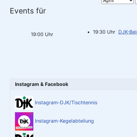
Events für
19:30 Uhr
DJK-Bei
19:00 Uhr
Instagram & Facebook
Instagram-DJK/Tischtennis
Instagram-Kegelabteilung