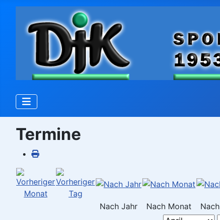
Termine
Nach Jahr
Nach Monat
Nach