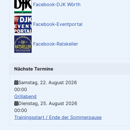
Facebook-DJK Wörth
Facebook-Eventportal
Facebook-Ratskeller
Nächste Termine
Samstag, 22. August 2026
00:00
Grillabend
Dienstag, 25. August 2026
00:00
Trainingsstart / Ende der Sommerpause