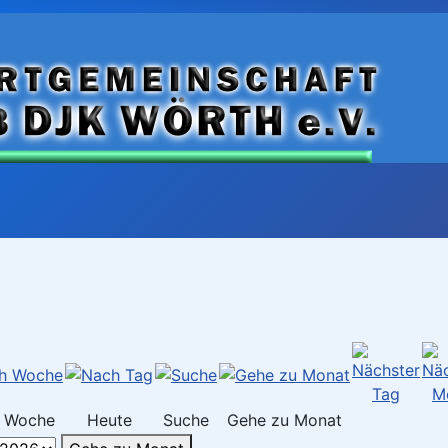
 Woche
Heute
Suche
Gehe zu Monat