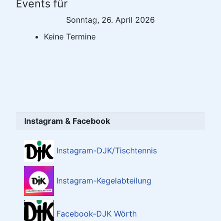
Events für
Sonntag, 26. April 2026
Keine Termine
Instagram & Facebook
Instagram-DJK/Tischtennis
Instagram-Kegelabteilung
Facebook-DJK Wörth