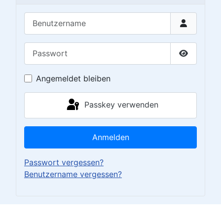
Benutzername
Passwort
Passwort 
Angemeldet bleiben
Passkey verwenden
Anmelden
Passwort vergessen?
Benutzername vergessen?