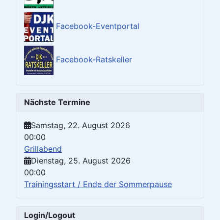
Facebook-Eventportal
Facebook-Ratskeller
Nächste Termine
Samstag, 22. August 2026
00:00
Grillabend
Dienstag, 25. August 2026
00:00
Trainingsstart / Ende der Sommerpause
Login/Logout