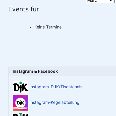
Events für
Keine Termine
Instagram & Facebook
Instagram-DJK/Tischtennis
Instagram-Kegelabteilung