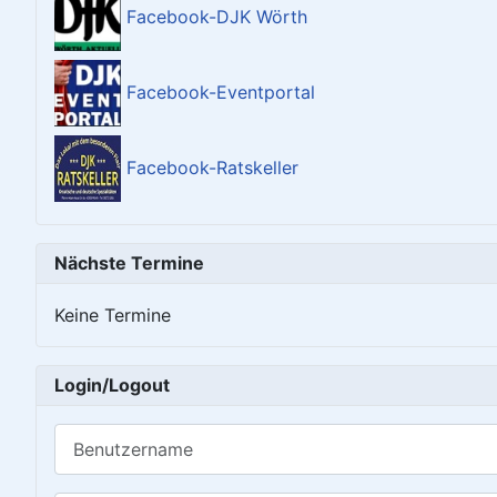
Facebook-DJK Wörth
Facebook-Eventportal
Facebook-Ratskeller
Nächste Termine
Keine Termine
Login/Logout
Benutzername