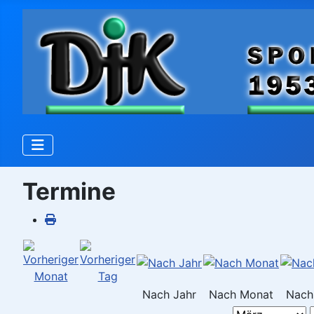
Termine
Nach Jahr
Nach Monat
Nach