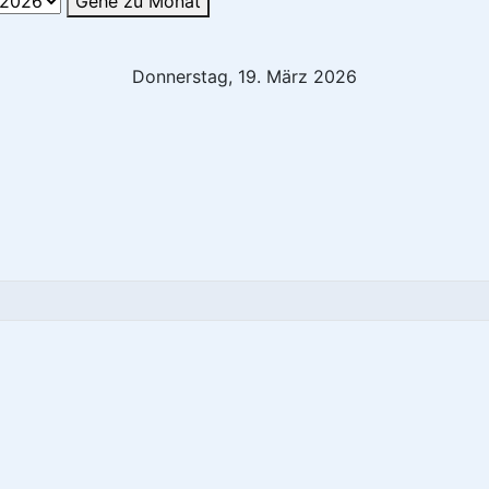
Gehe zu Monat
Donnerstag, 19. März 2026