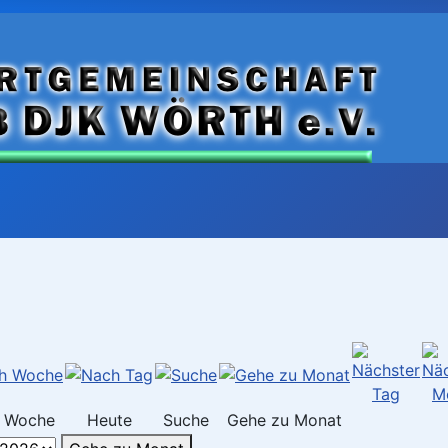
 Woche
Heute
Suche
Gehe zu Monat