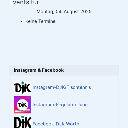
Events für
Montag, 04. August 2025
Keine Termine
Instagram & Facebook
Instagram-DJK/Tischtennis
Instagram-Kegelabteilung
Facebook-DJK Wörth