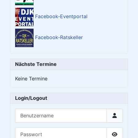
Facebook-Eventportal
Facebook-Ratskeller
Nächste Termine
Keine Termine
Login/Logout
Benutzername
Passwort