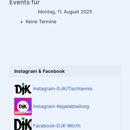
Events für
Montag, 11. August 2025
Keine Termine
Instagram & Facebook
Instagram-DJK/Tischtennis
Instagram-Kegelabteilung
Facebook-DJK Wörth