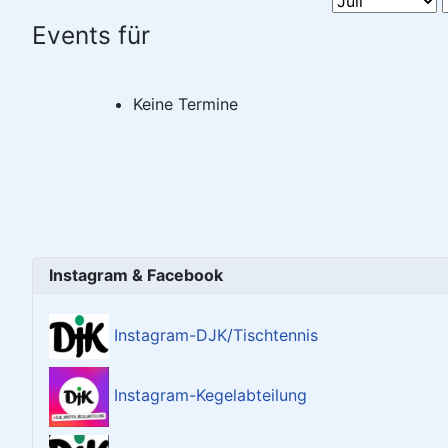
Events für
Keine Termine
Instagram & Facebook
Instagram-DJK/Tischtennis
Instagram-Kegelabteilung