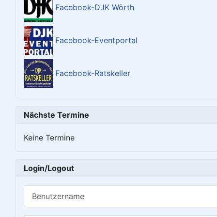
Facebook-DJK Wörth
Facebook-Eventportal
Facebook-Ratskeller
Nächste Termine
Keine Termine
Login/Logout
Benutzername