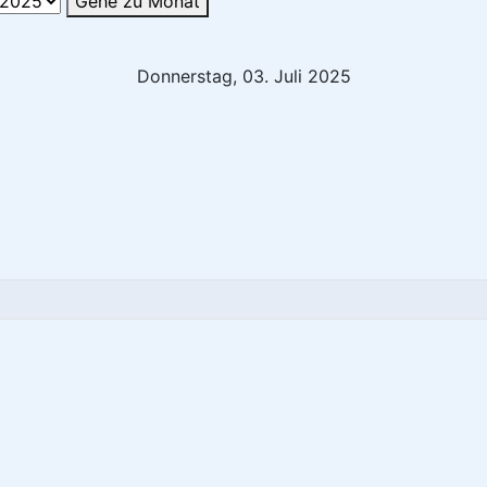
Gehe zu Monat
Donnerstag, 03. Juli 2025