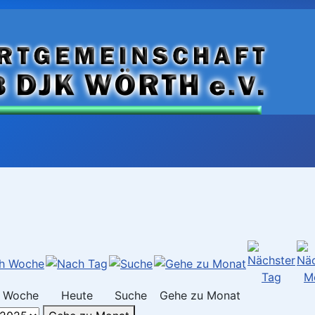
 Woche
Heute
Suche
Gehe zu Monat