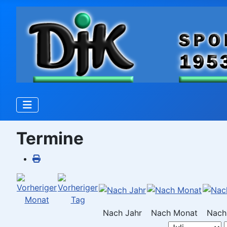
Termine
Nach Jahr
Nach Monat
Nach