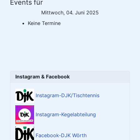
Events für
Mittwoch, 04. Juni 2025
Keine Termine
Instagram & Facebook
Instagram-DJK/Tischtennis
Instagram-Kegelabteilung
Facebook-DJK Wörth