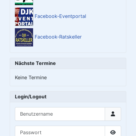
Facebook-Eventportal
Facebook-Ratskeller
Nächste Termine
Keine Termine
Login/Logout
Benutzername
Passwort