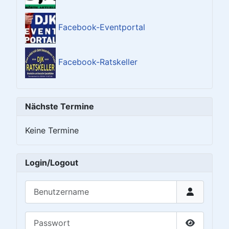
Facebook-Eventportal
Facebook-Ratskeller
Nächste Termine
Keine Termine
Login/Logout
Benutzername
Passwort