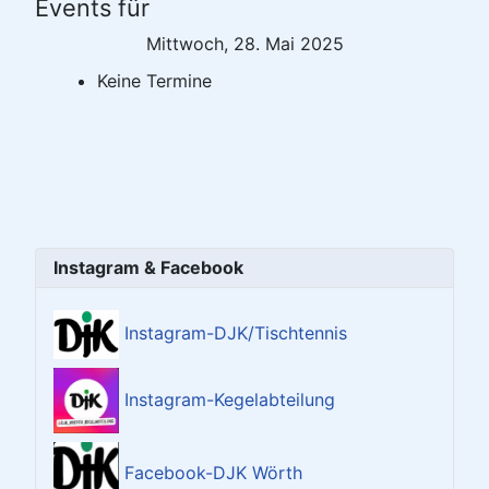
Events für
Mittwoch, 28. Mai 2025
Keine Termine
Instagram & Facebook
Instagram-DJK/Tischtennis
Instagram-Kegelabteilung
Facebook-DJK Wörth