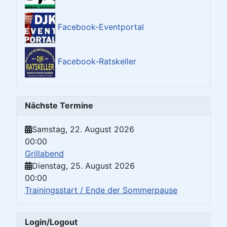
Facebook-Eventportal
Facebook-Ratskeller
Nächste Termine
Samstag, 22. August 2026
00:00
Grillabend
Dienstag, 25. August 2026
00:00
Trainingsstart / Ende der Sommerpause
Login/Logout