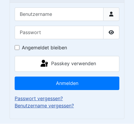
Benutzername
Passwort
Passwort 
Angemeldet bleiben
Passkey verwenden
Anmelden
Passwort vergessen?
Benutzername vergessen?