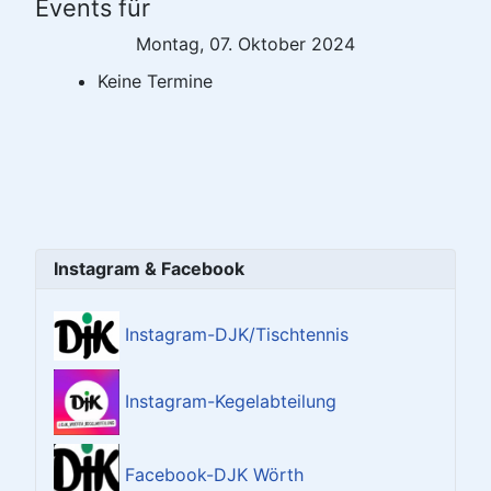
Events für
Montag, 07. Oktober 2024
Keine Termine
Instagram & Facebook
Instagram-DJK/Tischtennis
Instagram-Kegelabteilung
Facebook-DJK Wörth