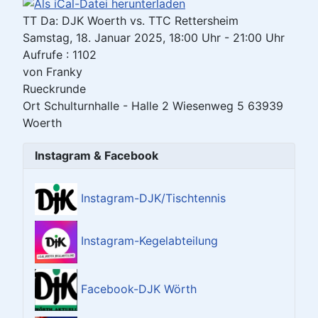
TT Da: DJK Woerth vs. TTC Rettersheim
Samstag, 18. Januar 2025, 18:00 Uhr - 21:00 Uhr
Aufrufe
: 1102
von
Franky
Rueckrunde
Ort
Schulturnhalle - Halle 2 Wiesenweg 5 63939
Woerth
Instagram & Facebook
Instagram-DJK/Tischtennis
Instagram-Kegelabteilung
Facebook-DJK Wörth