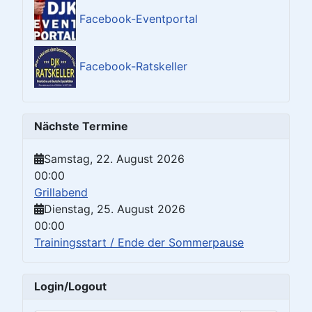
Facebook-Eventportal
Facebook-Ratskeller
Nächste Termine
Samstag, 22. August 2026
00:00
Grillabend
Dienstag, 25. August 2026
00:00
Trainingsstart / Ende der Sommerpause
Login/Logout