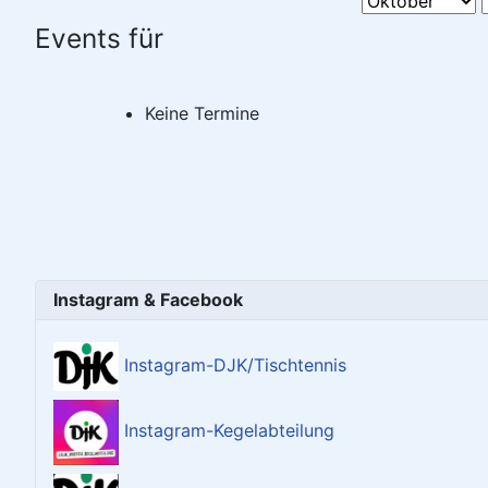
Events für
Keine Termine
Instagram & Facebook
Instagram-DJK/Tischtennis
Instagram-Kegelabteilung