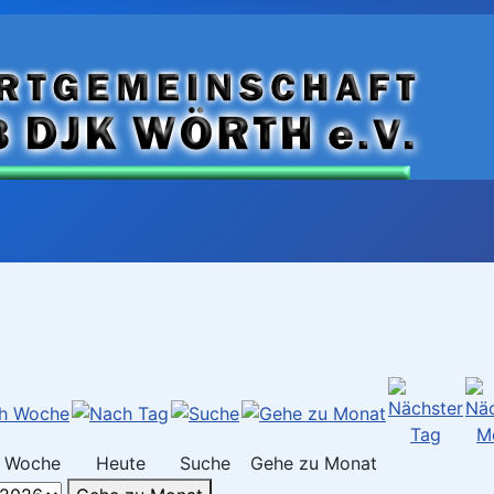
 Woche
Heute
Suche
Gehe zu Monat