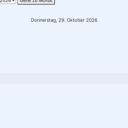
Gehe zu Monat
Donnerstag, 29. Oktober 2026