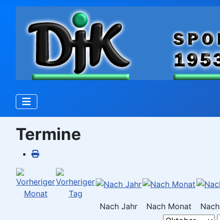
Termine
Nach Jahr
Nach Monat
Nach