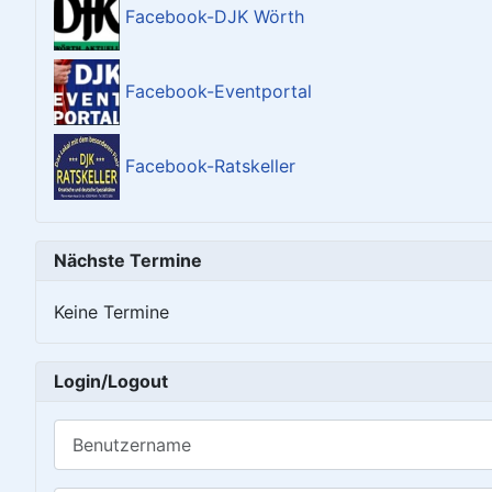
Facebook-DJK Wörth
Facebook-Eventportal
Facebook-Ratskeller
Nächste Termine
Keine Termine
Login/Logout
Benutzername