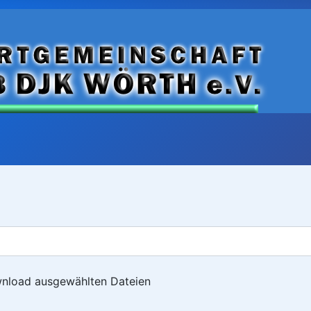
ownload ausgewählten Dateien