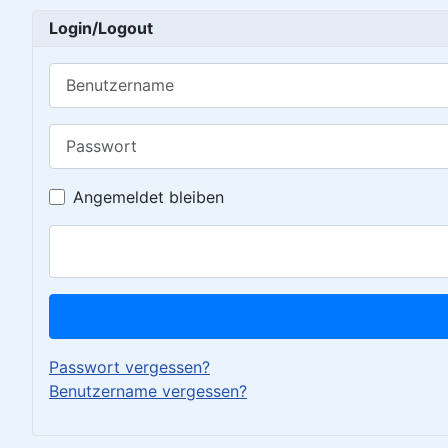
Login/Logout
Benutzername
Passwort
Angemeldet bleiben
Passwort vergessen?
Benutzername vergessen?