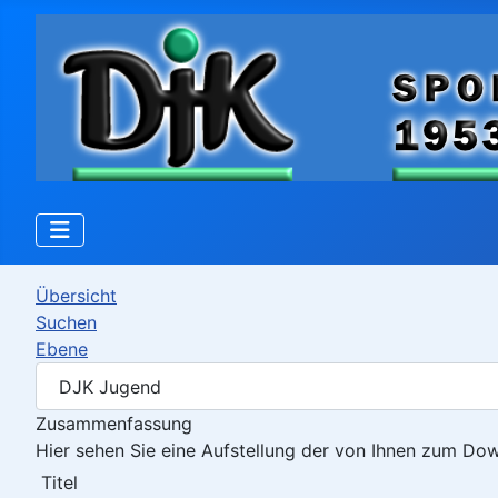
Übersicht
Suchen
Ebene
Zusammenfassung
Hier sehen Sie eine Aufstellung der von Ihnen zum D
Titel