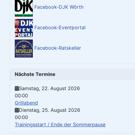
Facebook-DJK Wörth
Facebook-Eventportal
Facebook-Ratskeller
Nächste Termine
Samstag, 22. August 2026
00:00
Grillabend
Dienstag, 25. August 2026
00:00
Trainingsstart / Ende der Sommerpause