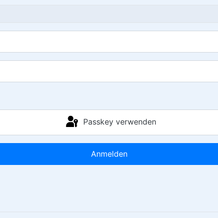
Passkey verwenden
Anmelden