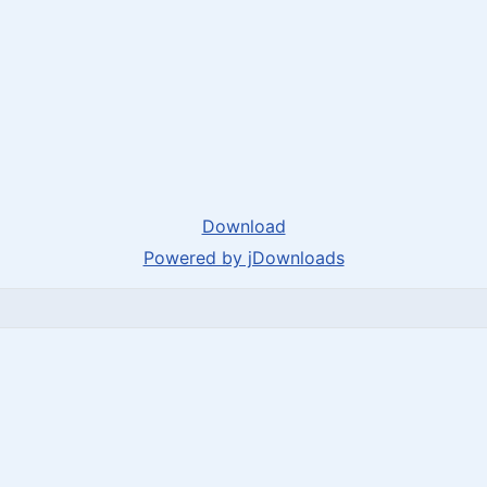
Download
Powered by jDownloads