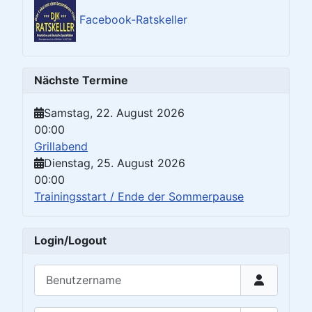
Facebook-Ratskeller
Nächste Termine
Samstag, 22. August 2026
00:00
Grillabend
Dienstag, 25. August 2026
00:00
Trainingsstart / Ende der Sommerpause
Login/Logout
Benutzername